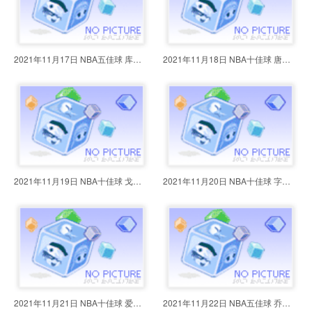
2021年11月17日 NBA五佳球 库里超
2021年11月18日 NBA十佳球 唐斯回
2021年11月19日 NBA十佳球 戈贝尔
2021年11月20日 NBA十佳球 字母哥
2021年11月21日 NBA十佳球 爱德华
2021年11月22日 NBA五佳球 乔治凶