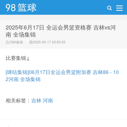
2025年6月17日 全运会男篮资格赛 吉林vs河
98篮球网
南 全场集锦
CBA集锦
2025-06-17 23:55:05
比赛集锦↓
[咪咕集锦]06月17日全运会男篮附加赛 吉林86 - 10
2河南 全场集锦
相关标签：
吉林
河南