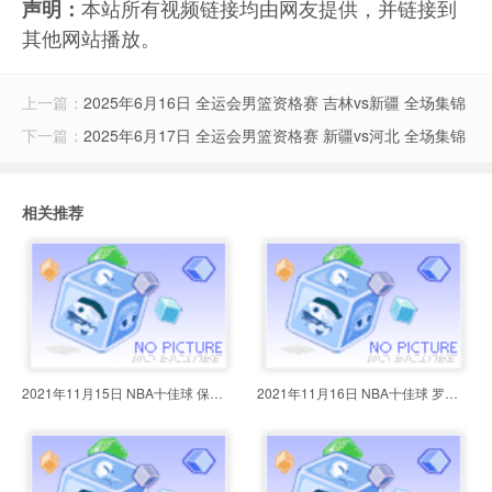
本站所有视频链接均由网友提供，并链接到
声明：
其他网站播放。
上一篇：
2025年6月16日 全运会男篮资格赛 吉林vs新疆 全场集锦
下一篇：
2025年6月17日 全运会男篮资格赛 新疆vs河北 全场集锦
相关推荐
2021年11月15日 NBA十佳球 保罗穿
2021年11月16日 NBA十佳球 罗斯送