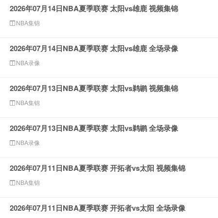
2026年07月14日NBA夏季联赛 太阳vs雄鹿 视频集锦
NBA集锦
2026年07月14日NBA夏季联赛 太阳vs雄鹿 全场录像
NBA录像
2026年07月13日NBA夏季联赛 太阳vs鹈鹕 视频集锦
NBA集锦
2026年07月13日NBA夏季联赛 太阳vs鹈鹕 全场录像
NBA录像
2026年07月11日NBA夏季联赛 开拓者vs太阳 视频集锦
NBA集锦
2026年07月11日NBA夏季联赛 开拓者vs太阳 全场录像