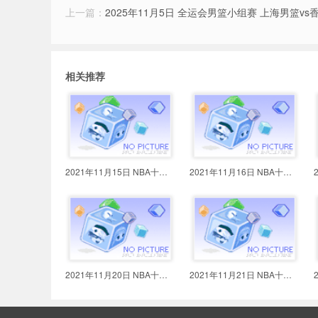
上一篇：
2025年11月5日 全运会男篮小组赛 上海男篮v
相关推荐
2021年11月15日 NBA十佳球 保罗穿
2021年11月16日 NBA十佳球 罗斯送
2021年11月20日 NBA十佳球 字母哥
2021年11月21日 NBA十佳球 爱德华