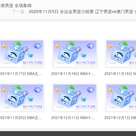
s香港男篮 全场集锦
下一篇：
2025年11月5日 全运会男篮小组赛 辽宁男篮vs澳门男篮
2021年11月17日 NBA五佳球 库里超
2021年11月18日 NBA十佳球 唐斯回
2021年11月22日 NBA五佳球 乔治凶
2021年12月11日 NBA十佳球 杜兰特