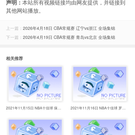
本站所有视频链接均由网友提供，并链接到
声明：
其他网站播放。
上一篇：
2026年4月18日 CBA常规赛 辽宁vs浙江 全场集锦
下一篇：
2026年4月19日 CBA常规赛 青岛vs北京 全场集锦
相关推荐
2021年11月15日 NBA十佳球 保罗穿
2021年11月16日 NBA十佳球 罗斯送