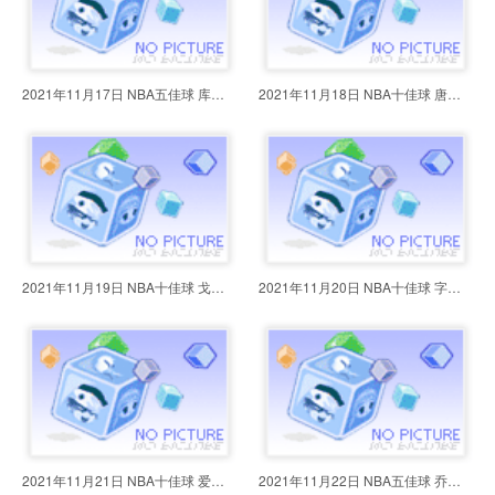
2021年11月17日 NBA五佳球 库里超
2021年11月18日 NBA十佳球 唐斯回
2021年11月19日 NBA十佳球 戈贝尔
2021年11月20日 NBA十佳球 字母哥
2021年11月21日 NBA十佳球 爱德华
2021年11月22日 NBA五佳球 乔治凶