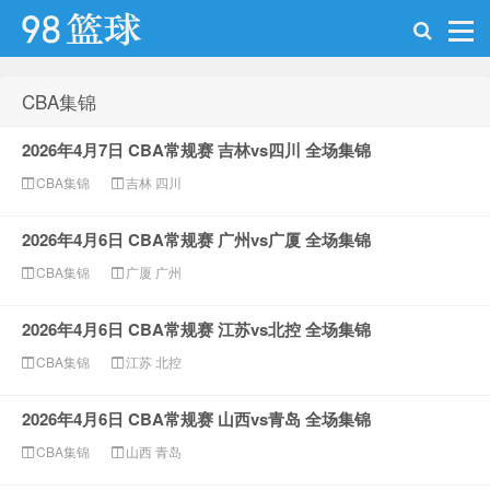
CBA集锦
98篮球网
2026年4月7日 CBA常规赛 吉林vs四川 全场集锦
CBA集锦
吉林
四川
2026年4月6日 CBA常规赛 广州vs广厦 全场集锦
CBA集锦
广厦
广州
2026年4月6日 CBA常规赛 江苏vs北控 全场集锦
CBA集锦
江苏
北控
2026年4月6日 CBA常规赛 山西vs青岛 全场集锦
CBA集锦
山西
青岛