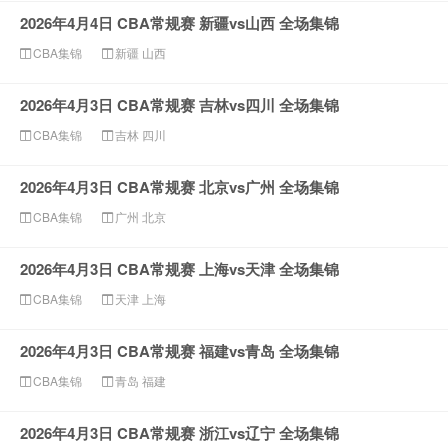
2026年4月4日 CBA常规赛 新疆vs山西 全场集锦
CBA集锦
新疆
山西
2026年4月3日 CBA常规赛 吉林vs四川 全场集锦
CBA集锦
吉林
四川
2026年4月3日 CBA常规赛 北京vs广州 全场集锦
CBA集锦
广州
北京
2026年4月3日 CBA常规赛 上海vs天津 全场集锦
CBA集锦
天津
上海
2026年4月3日 CBA常规赛 福建vs青岛 全场集锦
CBA集锦
青岛
福建
2026年4月3日 CBA常规赛 浙江vs辽宁 全场集锦