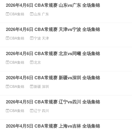
2026年4月6日 CBA常规赛 山东vs广东 全场集锦
CBA集锦
山东
广东
2026年4月6日 CBA常规赛 天津vs宁波 全场集锦
CBA集锦
宁波
天津
2026年4月6日 CBA常规赛 北京vs同曦 全场集锦
CBA集锦
北京
2026年4月6日 CBA常规赛 新疆vs深圳 全场集锦
CBA集锦
新疆
深圳
2026年4月5日 CBA常规赛 辽宁vs四川 全场集锦
CBA集锦
辽宁
四川
2026年4月5日 CBA常规赛 上海vs吉林 全场集锦