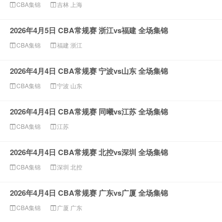
CBA集锦
吉林
上海
2026年4月5日 CBA常规赛 浙江vs福建 全场集锦
CBA集锦
福建
浙江
2026年4月4日 CBA常规赛 宁波vs山东 全场集锦
CBA集锦
宁波
山东
2026年4月4日 CBA常规赛 同曦vs江苏 全场集锦
CBA集锦
江苏
2026年4月4日 CBA常规赛 北控vs深圳 全场集锦
CBA集锦
深圳
北控
2026年4月4日 CBA常规赛 广东vs广厦 全场集锦
CBA集锦
广厦
广东