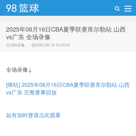
2025年08月16日CBA夏季联赛库尔勒站 山西
98篮球网
vs广东 全场录像
CBA录像
2025-08-16 15:30:00
全场录像↓
[咪咕] 2025年08月16日CBA夏季联赛库尔勒站 山西
vs广东 完整赛事回放
如有加时赛请点此观看