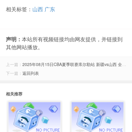
相关标签：
山西
广东
本站所有视频链接均由网友提供，并链接到
声明：
其他网站播放。
上一篇：
2025年08月15日CBA夏季联赛库尔勒站 新疆vs山西 全场录像
下一篇：
返回列表
相关推荐