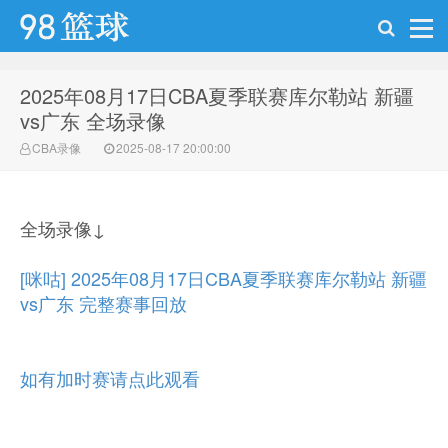
2025年08月17日CBA夏季联赛库尔勒站 新疆
98篮球网
vs广东 全场录像
CBA录像
2025-08-17 20:00:00
全场录像↓
[咪咕] 2025年08月17日CBA夏季联赛库尔勒站 新疆
vs广东 完整赛事回放
如有加时赛请点此观看