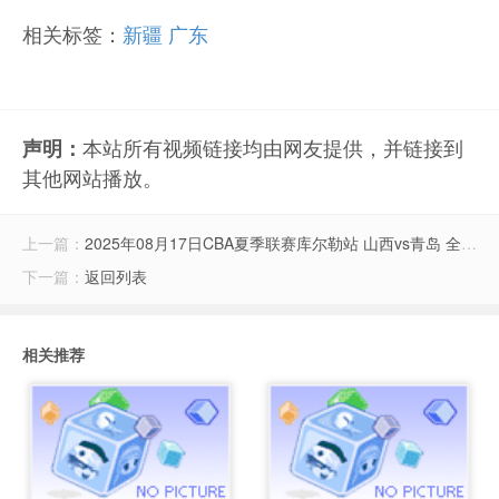
相关标签：
新疆
广东
本站所有视频链接均由网友提供，并链接到
声明：
其他网站播放。
上一篇：
2025年08月17日CBA夏季联赛库尔勒站 山西vs青岛 全场录像
下一篇：
返回列表
相关推荐