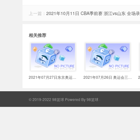
上一篇：
2021年10月11日 CBA季前赛 浙江vs山东 全场
相关推荐
2021年07月27日东京奥运男篮三人篮
2021年07月26日 奥运会三人篮球第
© 2019-2022 98篮球
Powered By
98篮球
·