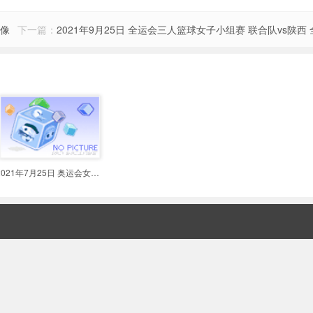
录像
下一篇：
2021年9月25日 全运会三人篮球女子小组赛 联合队vs陕西
2021年7月25日 奥运会女篮三人篮球