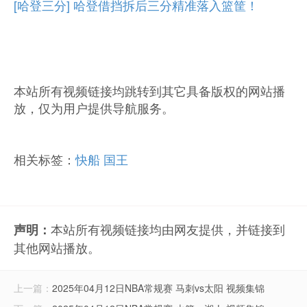
[哈登三分] 哈登借挡拆后三分精准落入篮筐！
本站所有视频链接均跳转到其它具备版权的网站播
放，仅为用户提供导航服务。
相关标签：
快船
国王
本站所有视频链接均由网友提供，并链接到
声明：
其他网站播放。
上一篇：
2025年04月12日NBA常规赛 马刺vs太阳 视频集锦