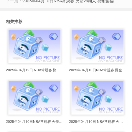
下一篇：
2025年04月12日NBA常规赛 火箭vs湖人 视频集锦
相关推荐
2025年04月12日 NBA常规赛 快船vs
2025年04月10日NBA常规赛 掘金vs国
2025年04月10日NBA常规赛 火箭vs快
2025年04月10日 NBA常规赛 火箭vs