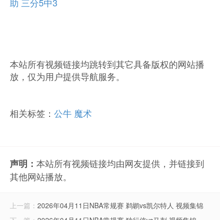
助 三分5中3
本站所有视频链接均跳转到其它具备版权的网站播
放，仅为用户提供导航服务。
相关标签：
公牛
魔术
本站所有视频链接均由网友提供，并链接到
声明：
其他网站播放。
上一篇：
2026年04月11日NBA常规赛 鹈鹕vs凯尔特人 视频集锦