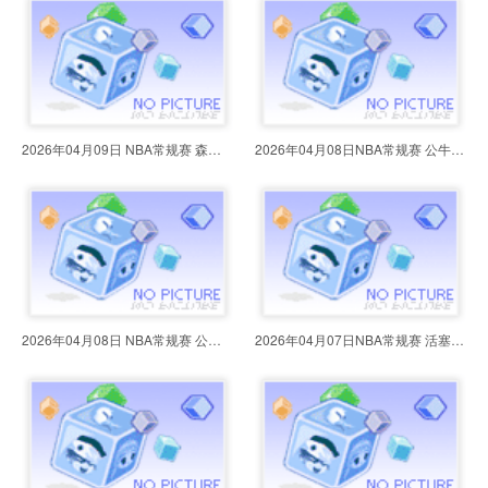
2026年04月09日 NBA常规赛 森林狼v
2026年04月08日NBA常规赛 公牛vs奇
2026年04月08日 NBA常规赛 公牛vs
2026年04月07日NBA常规赛 活塞vs魔