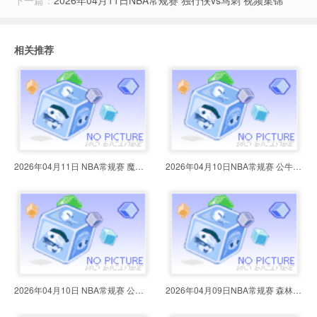
下一篇：
2026年04月11日NBA常规赛 独行侠vs马刺 视频集锦
相关推荐
2026年04月11日 NBA常规赛 魔术vs
2026年04月10日NBA常规赛 公牛vs奇
2026年04月10日 NBA常规赛 公牛vs
2026年04月09日NBA常规赛 森林狼vs