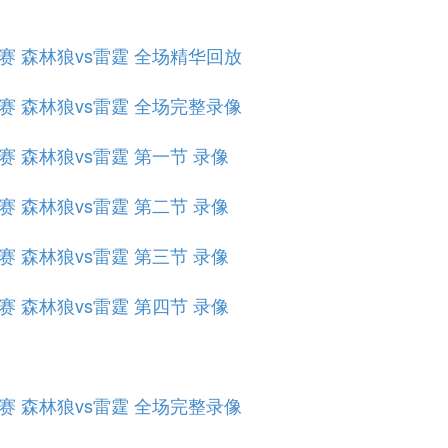
小组赛 森林狼vs雷霆 全场精华回放
小组赛 森林狼vs雷霆 全场完整录像
组赛 森林狼vs雷霆 第一节 录像
组赛 森林狼vs雷霆 第二节 录像
组赛 森林狼vs雷霆 第三节 录像
组赛 森林狼vs雷霆 第四节 录像
小组赛 森林狼vs雷霆 全场完整录像