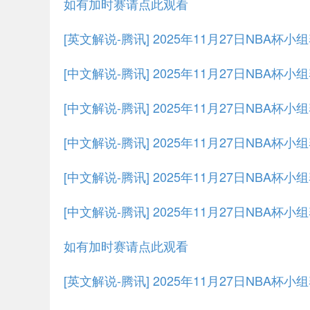
如有加时赛请点此观看
[英文解说-腾讯] 2025年11月27日NBA杯
[中文解说-腾讯] 2025年11月27日NBA杯
[中文解说-腾讯] 2025年11月27日NBA杯小
[中文解说-腾讯] 2025年11月27日NBA杯小
[中文解说-腾讯] 2025年11月27日NBA杯小
[中文解说-腾讯] 2025年11月27日NBA杯小
如有加时赛请点此观看
[英文解说-腾讯] 2025年11月27日NBA杯