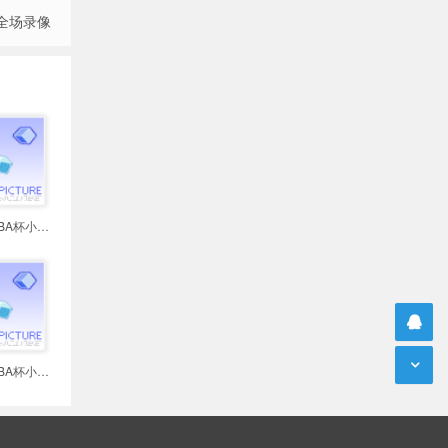
 全场录像
2025年11月27日NBA杯小组赛 步行者
2025年11月26日NBA杯小组赛 快船vs