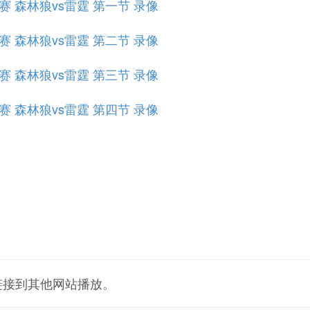
组赛 森林狼vs雷霆 第一节 录像
组赛 森林狼vs雷霆 第二节 录像
组赛 森林狼vs雷霆 第三节 录像
组赛 森林狼vs雷霆 第四节 录像
链接到其他网站播放。