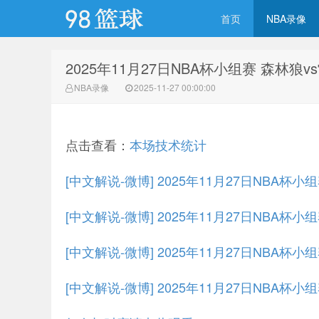
首页
NBA录像
2025年11月27日NBA杯小组赛 森林狼
98篮球网
NBA录像
2025-11-27 00:00:00
点击查看：
本场技术统计
[中文解说-微博] 2025年11月27日NBA杯小
[中文解说-微博] 2025年11月27日NBA杯小
[中文解说-微博] 2025年11月27日NBA杯小
[中文解说-微博] 2025年11月27日NBA杯小