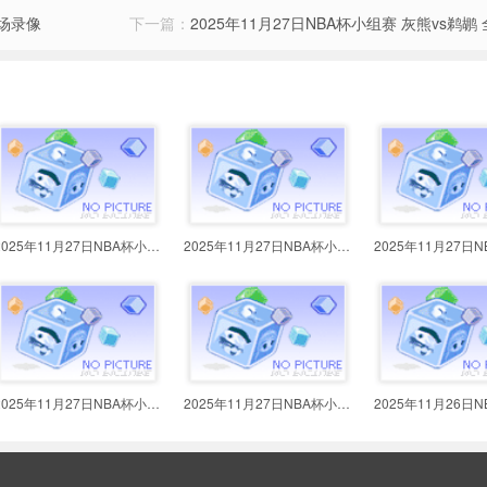
全场录像
下一篇：
2025年11月27日NBA杯小组赛 灰熊vs鹈鹕
2025年11月27日NBA杯小组赛 马刺vs
2025年11月27日NBA杯小组赛 灰熊vs
2025年11月27日NBA杯小组赛 活塞vs
2025年11月27日NBA杯小组赛 森林狼