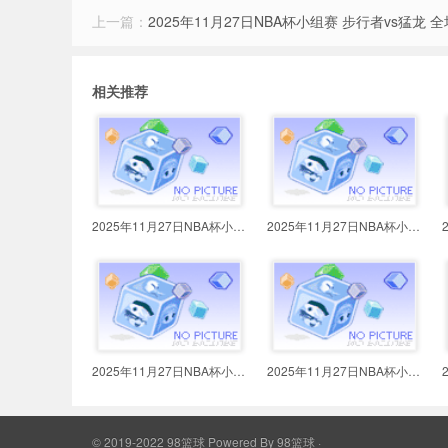
上一篇：
2025年11月27日NBA杯小组赛 步行者vs猛龙 
相关推荐
2025年11月27日NBA杯小组赛 火箭vs
2025年11月27日NBA杯小组赛 太阳vs
2025年11月27日NBA杯小组赛 雄鹿vs
2025年11月27日NBA杯小组赛 尼克斯
© 2019-2022 98篮球
Powered By
98篮球
·