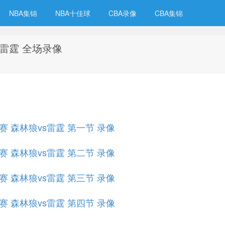
NBA集锦
NBA十佳球
CBA录像
CBA集锦
vs雷霆 全场录像
组赛 森林狼vs雷霆 第一节 录像
组赛 森林狼vs雷霆 第二节 录像
组赛 森林狼vs雷霆 第三节 录像
组赛 森林狼vs雷霆 第四节 录像