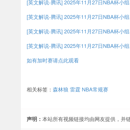
[英文解说-腾讯] 2025年11月27日NBA杯小
[英文解说-腾讯] 2025年11月27日NBA杯小
[英文解说-腾讯] 2025年11月27日NBA杯小
[英文解说-腾讯] 2025年11月27日NBA杯小
如有加时赛请点此观看
相关标签：
森林狼
雷霆
NBA常规赛
本站所有视频链接均由网友提供，并
声明：