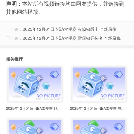
本站所有视频链接均由网友提供，并链接到
声明：
其他网站播放。
上一篇：
2025年12月01日 NBA常规赛 火箭vs爵士 全场录像
下一篇：
2025年12月01日 NBA常规赛 雷霆vs开拓者 全场录像
相关推荐
2025年12月01日 NBA常规赛 鹈鹕vs
2025年12月01日 NBA常规赛 灰熊vs