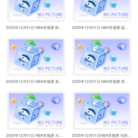
2025年12月01日 NBA常规赛 凯尔特
2025年12月01日 NBA常规赛 猛龙vs
2025年12月01日 NBA常规赛 老鹰vs7
2025年12月01日 NBA常规赛 雷霆vs
2025年12月01日 NBA常规赛 火箭vs
2025年12月01日NBA常规赛 马刺vs森