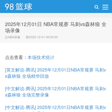
2025年12月01日 NBA常规赛 马刺vs森林狼 全
98篮球网
场录像
NBA录像
2025-12-01 00:00:00
点击查看：
本场技术统计
[英文解说-腾讯] 2025年12月01日NBA常规赛 马刺v
s森林狼 全场精华回放
[中文解说-腾讯] 2025年12月01日NBA常规赛 马刺v
s森林狼 全场完整录像
[中文解说-腾讯] 2025年12月01日NBA常规赛 马刺v