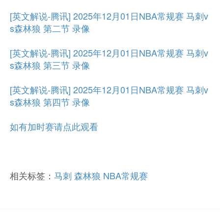
[英文解说-腾讯] 2025年12月01日NBA常规赛 马刺v
s森林狼 第二节 录像
[英文解说-腾讯] 2025年12月01日NBA常规赛 马刺v
s森林狼 第三节 录像
[英文解说-腾讯] 2025年12月01日NBA常规赛 马刺v
s森林狼 第四节 录像
如有加时赛请点此观看
相关标签：
马刺
森林狼
NBA常规赛