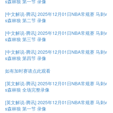
s森林狼 第一节 录像
[中文解说-腾讯] 2025年12月01日NBA常规赛 马刺v
s森林狼 第二节 录像
[中文解说-腾讯] 2025年12月01日NBA常规赛 马刺v
s森林狼 第三节 录像
[中文解说-腾讯] 2025年12月01日NBA常规赛 马刺v
s森林狼 第四节 录像
如有加时赛请点此观看
[英文解说-腾讯] 2025年12月01日NBA常规赛 马刺v
s森林狼 全场完整录像
[英文解说-腾讯] 2025年12月01日NBA常规赛 马刺v
s森林狼 第一节 录像