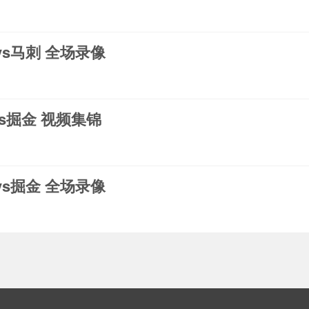
者vs马刺 全场录像
vs掘金 视频集锦
者vs掘金 全场录像