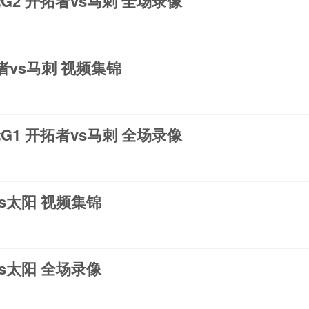
轮G2 开拓者vs马刺 全场录像
拓者vs马刺 视频集锦
轮G1 开拓者vs马刺 全场录像
vs太阳 视频集锦
vs太阳 全场录像