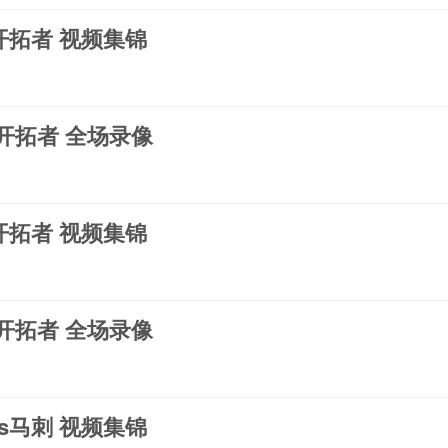
s开拓者 视频集锦
vs开拓者 全场录像
s开拓者 视频集锦
vs开拓者 全场录像
vs马刺 视频集锦