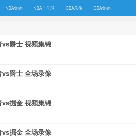
NBA集锦
NBA十佳球
CBA录像
CBA集锦
者vs爵士 视频集锦
者vs爵士 全场录像
者vs掘金 视频集锦
者vs掘金 全场录像