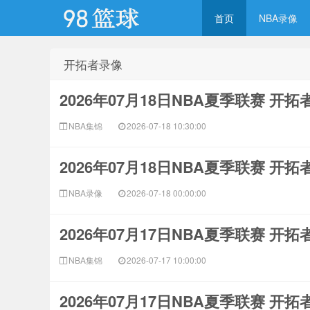
首页
NBA录像
开拓者录像
98篮球网
2026年07月18日NBA夏季联赛 开拓
NBA集锦
2026-07-18 10:30:00
2026年07月18日NBA夏季联赛 开拓
NBA录像
2026-07-18 00:00:00
2026年07月17日NBA夏季联赛 开拓
NBA集锦
2026-07-17 10:00:00
2026年07月17日NBA夏季联赛 开拓