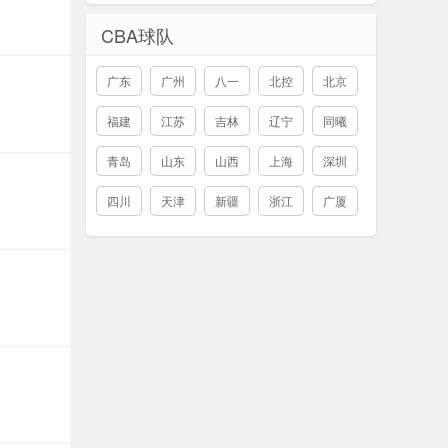
CBA球队
广东
广州
八一
北控
北京
福建
江苏
吉林
辽宁
同曦
青岛
山东
山西
上海
深圳
四川
天津
新疆
浙江
广厦