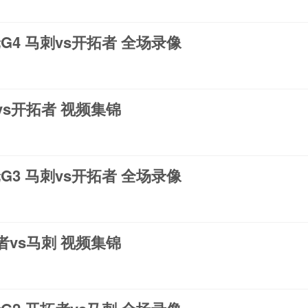
轮G4 马刺vs开拓者 全场录像
刺vs开拓者 视频集锦
轮G3 马刺vs开拓者 全场录像
拓者vs马刺 视频集锦